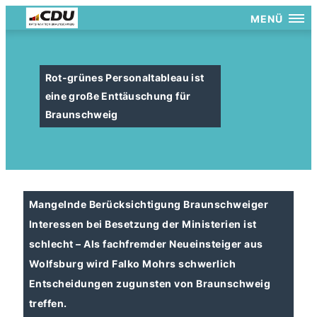
MENÜ
Rot-grünes Personaltableau ist
eine große Enttäuschung für
Braunschweig
Mangelnde Berücksichtigung Braunschweiger
Interessen bei Besetzung der Ministerien ist
schlecht – Als fachfremder Neueinsteiger aus
Wolfsburg wird Falko Mohrs schwerlich
Entscheidungen zugunsten von Braunschweig
treffen.