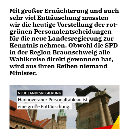
Mit großer Ernüchterung und auch
sehr viel Enttäuschung mussten
wir die heutige Vorstellung der rot-
grünen Personalentscheidungen
für die neue Landesregierung zur
Kenntnis nehmen. Obwohl die SPD
in der Region Braunschweig alle
Wahlkreise direkt gewonnen hat,
wird aus ihren Reihen niemand
Minister.