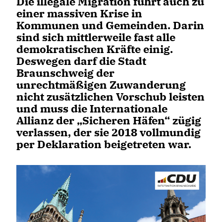
Die illegale Migration führt auch zu
einer massiven Krise in
Kommunen und Gemeinden. Darin
sind sich mittlerweile fast alle
demokratischen Kräfte einig.
Deswegen darf die Stadt
Braunschweig der
unrechtmäßigen Zuwanderung
nicht zusätzlichen Vorschub leisten
und muss die Internationale
Allianz der „Sicheren Häfen“ zügig
verlassen, der sie 2018 vollmundig
per Deklaration beigetreten war.