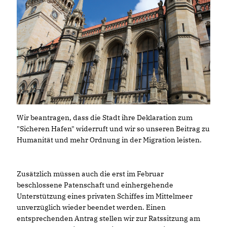
Wir beantragen, dass die Stadt ihre Deklaration zum
"Sicheren Hafen" widerruft und wir so unseren Beitrag zu
Humanität und mehr Ordnung in der Migration leisten.
Zusätzlich müssen auch die erst im Februar
beschlossene Patenschaft und einhergehende
Unterstützung eines privaten Schiffes im Mittelmeer
unverzüglich wieder beendet werden. Einen
entsprechenden Antrag stellen wir zur Ratssitzung am