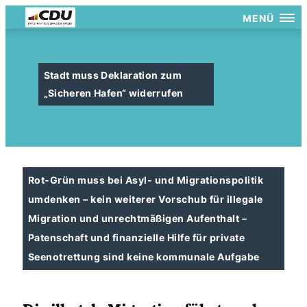
MENÜ
Stadt muss Deklaration zum
Sicheren Hafen“ widerrufen
Rot-Grün muss bei Asyl- und Migrationspolitik
umdenken – kein weiterer Vorschub für illegale
Migration und unrechtmäßigen Aufenthalt –
Patenschaft und finanzielle Hilfe für private
Seenotrettung sind keine kommunale Aufgabe