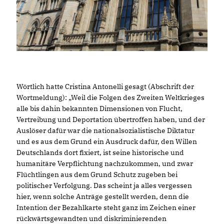
Wörtlich hatte Cristina Antonelli gesagt (Abschrift der
Wortmeldung): „Weil die Folgen des Zweiten Weltkrieges
alle bis dahin bekannten Dimensionen von Flucht,
Vertreibung und Deportation übertroffen haben, und der
Auslöser dafür war die nationalsozialistische Diktatur
und es aus dem Grund ein Ausdruck dafür, den Willen
Deutschlands dort fixiert, ist seine historische und
humanitäre Verpflichtung nachzukommen, und zwar
Flüchtlingen aus dem Grund Schutz zugeben bei
politischer Verfolgung. Das scheint ja alles vergessen
hier, wenn solche Anträge gestellt werden, denn die
Intention der Bezahlkarte steht ganz im Zeichen einer
rückwärtsgewandten und diskriminierenden