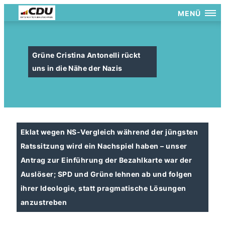
MENÜ
Grüne Cristina Antonelli rückt
uns in die Nähe der Nazis
Eklat wegen NS-Vergleich während der jüngsten
Ratssitzung wird ein Nachspiel haben – unser
Antrag zur Einführung der Bezahlkarte war der
Auslöser; SPD und Grüne lehnen ab und folgen
ihrer Ideologie, statt pragmatische Lösungen
anzustreben