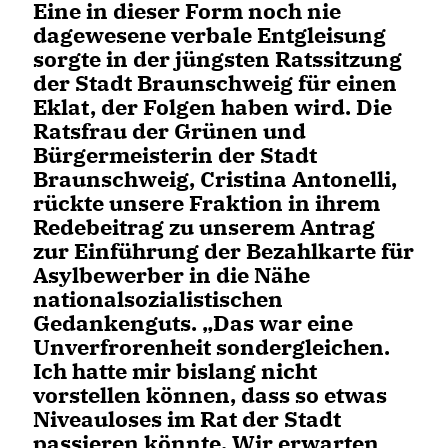
Eine in dieser Form noch nie
dagewesene verbale Entgleisung
sorgte in der jüngsten Ratssitzung
der Stadt Braunschweig für einen
Eklat, der Folgen haben wird. Die
Ratsfrau der Grünen und
Bürgermeisterin der Stadt
Braunschweig, Cristina Antonelli,
rückte unsere Fraktion in ihrem
Redebeitrag zu unserem Antrag
zur Einführung der Bezahlkarte für
Asylbewerber in die Nähe
nationalsozialistischen
Gedankenguts. „Das war eine
Unverfrorenheit sondergleichen.
Ich hatte mir bislang nicht
vorstellen können, dass so etwas
Niveauloses im Rat der Stadt
passieren könnte. Wir erwarten