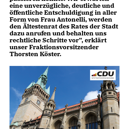
eine unverzügliche, deutliche und
öffentliche Entschuldigung in aller
Form von Frau Antonelli, werden
den Ältestenrat des Rates der Stadt
dazu anrufen und behalten uns
rechtliche Schritte vor“, erklärt
unser Fraktionsvorsitzender
Thorsten Köster.