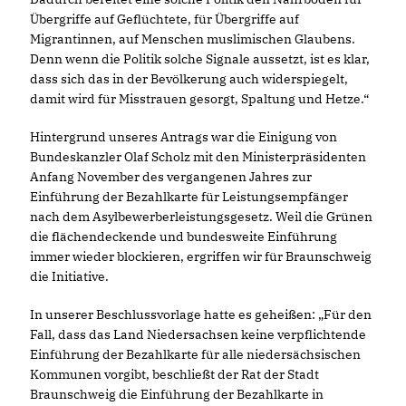
Übergriffe auf Geflüchtete, für Übergriffe auf
Migrantinnen, auf Menschen muslimischen Glaubens.
Denn wenn die Politik solche Signale aussetzt, ist es klar,
dass sich das in der Bevölkerung auch widerspiegelt,
damit wird für Misstrauen gesorgt, Spaltung und Hetze.“
Hintergrund unseres Antrags war die Einigung von
Bundeskanzler Olaf Scholz mit den Ministerpräsidenten
Anfang November des vergangenen Jahres zur
Einführung der Bezahlkarte für Leistungsempfänger
nach dem Asylbewerberleistungsgesetz. Weil die Grünen
die flächendeckende und bundesweite Einführung
immer wieder blockieren, ergriffen wir für Braunschweig
die Initiative.
In unserer Beschlussvorlage hatte es geheißen: „Für den
Fall, dass das Land Niedersachsen keine verpflichtende
Einführung der Bezahlkarte für alle niedersächsischen
Kommunen vorgibt, beschließt der Rat der Stadt
Braunschweig die Einführung der Bezahlkarte in