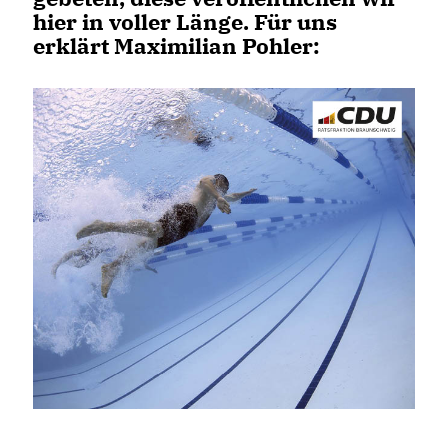
hier in voller Länge. Für uns
erklärt Maximilian Pohler: