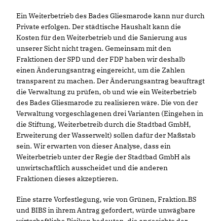
Ein Weiterbetrieb des Bades Gliesmarode kann nur durch
Private erfolgen. Der städtische Haushalt kann die
Kosten für den Weiterbetrieb und die Sanierung aus
unserer Sicht nicht tragen. Gemeinsam mit den
Fraktionen der SPD und der FDP haben wir deshalb
einen Änderungsantrag eingereicht, um die Zahlen
transparent zu machen. Der Änderungsantrag beauftragt
die Verwaltung zu prüfen, ob und wie ein Weiterbetrieb
des Bades Gliesmarode zu realisieren wäre. Die von der
Verwaltung vorgeschlagenen drei Varianten (Eingehen in
die Stiftung, Weiterbetreib durch die Stadtbad GmbH,
Erweiterung der Wasserwelt) sollen dafür der Maßstab
sein. Wir erwarten von dieser Analyse, dass ein
Weiterbetrieb unter der Regie der Stadtbad GmbH als
unwirtschaftlich ausscheidet und die anderen
Fraktionen dieses akzeptieren.
Eine starre Vorfestlegung, wie von Grünen, Fraktion.BS
und BIBS in ihrem Antrag gefordert, würde unwägbare