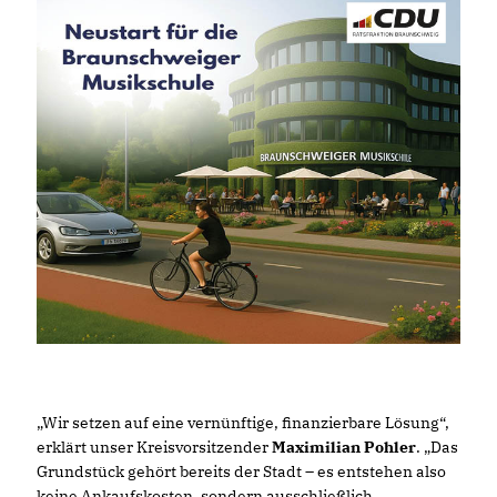
Wir setzen auf eine vernünftige, finanzierbare Lösung“,
erklärt unser Kreisvorsitzender
Maximilian Pohler
. „Das
Grundstück gehört bereits der Stadt – es entstehen also
keine Ankaufskosten, sondern ausschließlich