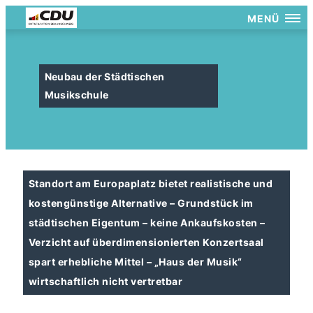
MENÜ
Neubau der Städtischen
Musikschule
Standort am Europaplatz bietet realistische und
kostengünstige Alternative – Grundstück im
städtischen Eigentum – keine Ankaufskosten –
Verzicht auf überdimensionierten Konzertsaal
spart erhebliche Mittel – „Haus der Musik“
wirtschaftlich nicht vertretbar