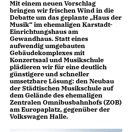
Mit einem neuen Vorschlag
bringen wir frischen Wind in die
Debatte um das geplante „Haus der
Musik“ im ehemaligen Karstadt-
Einrichtungshaus am
Gewandhaus. Statt eines
aufwendig umgebauten
Gebäudekomplexes mit
Konzertsaal und Musikschule
plädieren wir für eine deutlich
günstigere und schneller
umsetzbare Lösung: den Neubau
der Städtischen Musikschule auf
dem Gelände des ehemaligen
Zentralen Omnibusbahnhofs (ZOB)
am Europaplatz, gegenüber der
Volkswagen Halle.