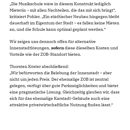
Die Musikschule wäre in diesem Konstrukt lediglich
Mieterin – mit allen Nachteilen, die das mit sich bringt“,
kritisiert Pohler. „Ein städtischer Neubau hingegen bleibt
dauerhaft im Eigentum der Stadt – es fallen keine Mieten
an, und die Schule kann optimal geplant werden.“
Wir zeigen uns dennoch offen für alternative
Innenstadtlösungen,
sofern
diese dieselben Kosten und
Vorteile wie der ZOB-Standort bieten.
Thorsten Köster abschließend:
Wir befürworten die Belebung der Innenstadt – aber
nicht um jeden Preis. Der ehemalige ZOB ist zentral
gelegen, verfügt über gute Parkmöglichkeiten und bietet
eine pragmatische Lösung. Gleichzeitig glauben wir, dass
sich für das ehemalige Karstadt-Gebäude auch eine
attraktive privatwirtschaftliche Nutzung finden lässt.“