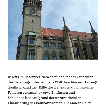
Bereits im Dezember 2024 hatte der Rat das Gutachten
des Beratungsunternehmens WMC beschlossen. Es zeigt
deutlich: Rund die Hälfte des Defizits ist durch externe
Faktoren verursacht – etwa Zinslasten und
Schuldendienst aufgrund der unzureichenden
Finanzierung der Baumaßnahmen. Die andere Hälfte