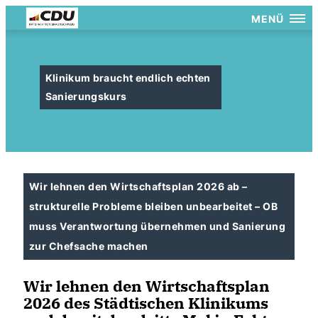
MENÜ
Klinikum braucht endlich echten
Sanierungskurs
Wir lehnen den Wirtschaftsplan 2026 ab –
strukturelle Probleme bleiben unbearbeitet – OB
muss Verantwortung übernehmen und Sanierung
zur Chefsache machen
Wir lehnen den Wirtschaftsplan
2026 des Städtischen Klinikums