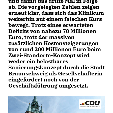
und damit das dritte Mal in Folge
ab. Die vorgelegten Zahlen zeigen
erneut klar, dass sich das Klinikum
weiterhin auf einem falschen Kurs
bewegt. Trotz eines erwarteten
Defizits von nahezu 70 Millionen
Euro, trotz der massiven
zusätzlichen Kostensteigerungen
von rund 200 Millionen Euro beim
Zwei-Standorte-Konzept wird
weder ein belastbares
Sanierungskonzept durch die Stadt
Braunschweig als Gesellschafterin
eingefordert noch von der
Geschäftsführung umgesetzt.