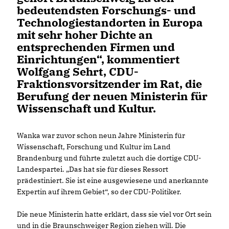
bedeutendsten Forschungs- und
Technologiestandorten in Europa
mit sehr hoher Dichte an
entsprechenden Firmen und
Einrichtungen“, kommentiert
Wolfgang Sehrt, CDU-
Fraktionsvorsitzender im Rat, die
Berufung der neuen Ministerin für
Wissenschaft und Kultur.
Wanka war zuvor schon neun Jahre Ministerin für
Wissenschaft, Forschung und Kultur im Land
Brandenburg und führte zuletzt auch die dortige CDU-
Landespartei. „Das hat sie für dieses Ressort
prädestiniert. Sie ist eine ausgewiesene und anerkannte
Expertin auf ihrem Gebiet“, so der CDU-Politiker.
Die neue Ministerin hatte erklärt, dass sie viel vor Ort sein
und in die Braunschweiger Region ziehen will. Die