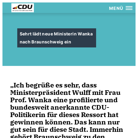
MENÜ
Sehrt lädt neue Ministerin Wanka
nach Braunschweig ein
Ich begrüße es sehr, dass
Ministerpräsident Wulff mit Frau
Prof. Wanka eine profilierte und
bundesweit anerkannte CDU-
Politikerin für dieses Ressort hat
gewinnen können. Das kann nur
gut sein für diese Stadt. Immerhin
gehört Braunschweig zu den