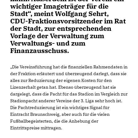
wichtiger Imageträger für die
Stadt“, meint Wolfgang Sehrt,
CDU-Fraktionsvorsitzender im Rat
der Stadt, zur entsprechenden
Vorlage der Verwaltung zum
Verwaltungs- und zum
Finanzausschuss.
Die Vereinsführung hat die finanziellen Rahmendaten in
der Fraktion erläutert und überzeugend darlegt, dass sie
alles zur Reduzierung der eigenen Kosten für den
Lizenzerhalt getan hat. Ebenso überzeugend hat sie
dargelegt, dass die Pacht für das Stadion im Vergleich zur
Stadionpacht anderer Vereine der 3. Liga sehr hoch ist.
Die Pachtreduzierung ist ein wichtiges Signal für
Eintracht Braunschweig, aber auch für die vielen
Fußballbegeisterten, die die Anhebung der
Eintrittspreise mittragen.