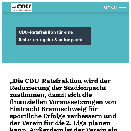
MENÜ
CDU-Ratsfraktion für eine
Reduzierung der Stadionpacht
Die CDU-Ratsfraktion wird der
Reduzierung der Stadionpacht
zustimmen, damit sich die
finanziellen Voraussetzungen von
Eintracht Braunschweig für
sportliche Erfolge verbessern und
der Verein für die 2. Liga planen
kann. Außerdem ist der Verein ein